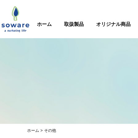
ホーム
取扱製品
オリジナル商品
ホーム
> その他