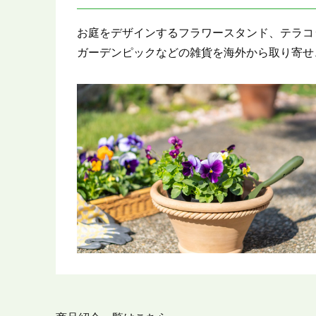
お庭をデザインするフラワースタンド、テラコ
ガーデンピックなどの雑貨を海外から取り寄せ