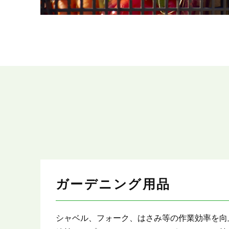
ガーデニング用品
シャベル、フォーク、はさみ等の作業効率を向