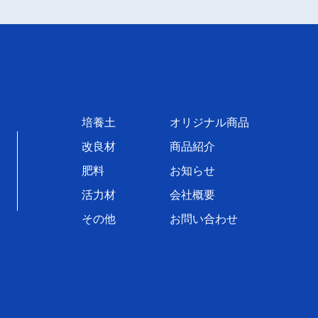
培養土
オリジナル商品
改良材
商品紹介
肥料
お知らせ
活力材
会社概要
その他
お問い合わせ