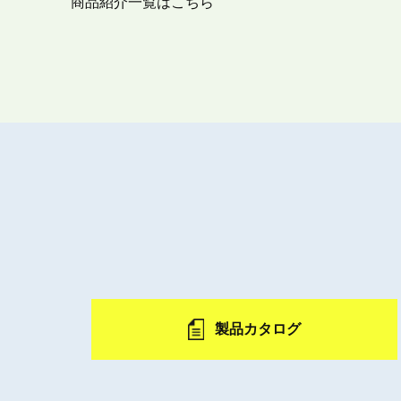
商品紹介一覧はこちら
製品カタログ