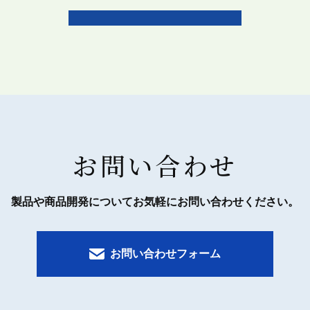
お問い合わせ
製品や商品開発についてお気軽にお問い合わせください。
お問い合わせフォーム