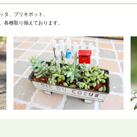
ッタ、ブリキポット、
、各種取り揃えております。