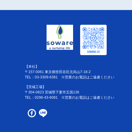
【本社】
〒157-0061 東京都世田谷区北烏山7-18-2
TEL：
03-3309-6381
※営業のお電話はご遠慮ください
【茨城工場】
〒304-0823 茨城県下妻市五箇136
TEL：
0296-43-6081
※営業のお電話はご遠慮ください