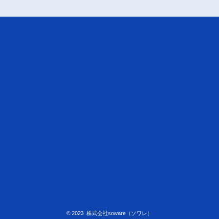
© 2023 株式会社soware（ソワレ）