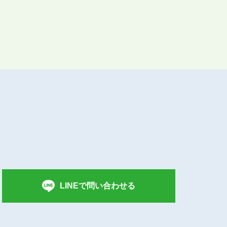
LINEで問い合わせる