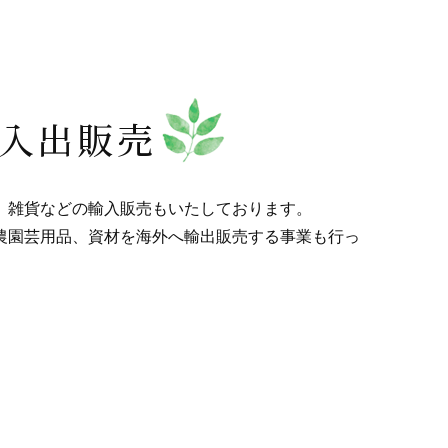
入出販売
、雑貨などの輸入販売もいたしております。
農園芸用品、資材を海外へ輸出販売する事業も行っ