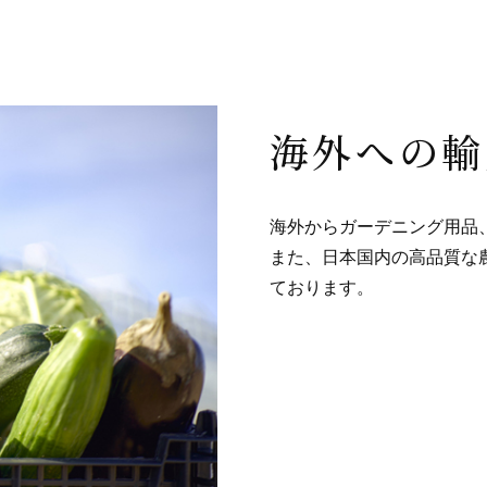
海外への輸
海外からガーデニング用品
また、日本国内の高品質な
ております。