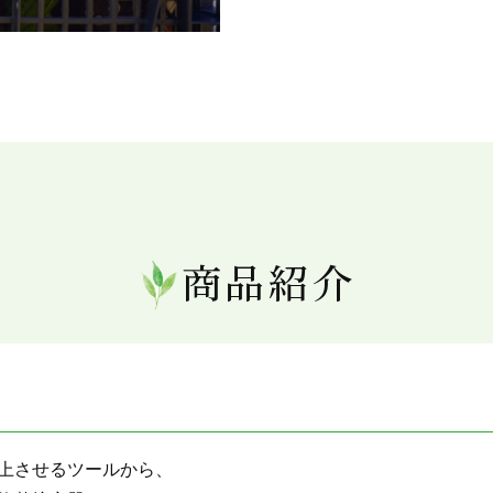
商品紹介
上させるツールから、