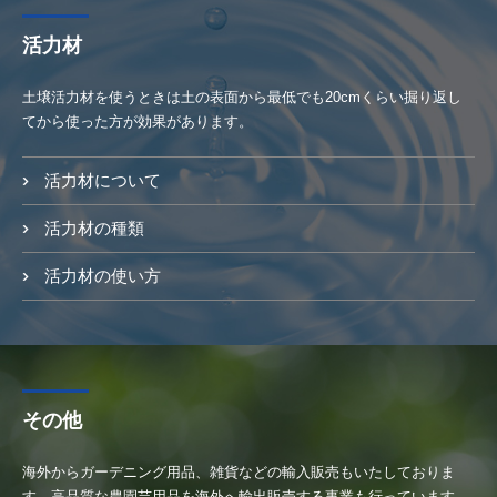
活力材
土壌活力材を使うときは土の表面から最低でも20cmくらい掘り返し
てから使った方が効果があります。
活力材について
活力材の種類
活力材の使い方
その他
海外からガーデニング用品、雑貨などの輸入販売もいたしておりま
す。高品質な農園芸用品を海外へ輸出販売する事業も行っています。