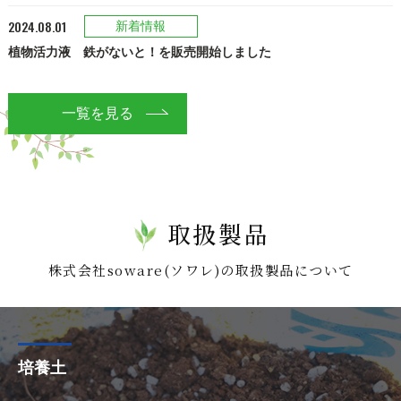
2024.08.01
新着情報
植物活力液 鉄がないと！を販売開始しました
一覧を見る
取扱製品
株式会社soware(ソワレ)の取扱製品について
培養土