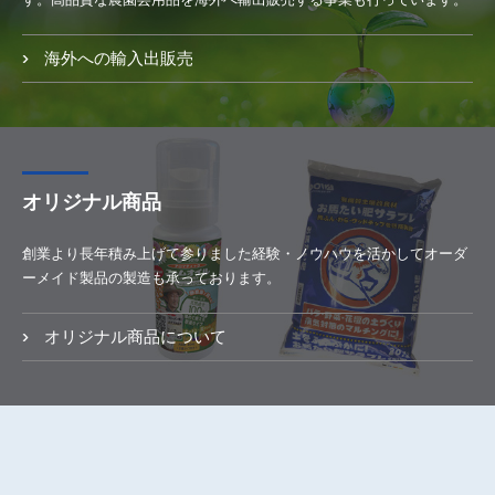
海外への輸入出販売
オリジナル商品
創業より長年積み上げて参りました経験・ノウハウを活かしてオーダ
ーメイド製品の製造も承っております。
オリジナル商品について