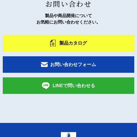
お問い合わせ
製品や商品開発について
お気軽にお問い合わせください。
製品カタログ
お問い合わせフォーム
LINEで問い合わせる