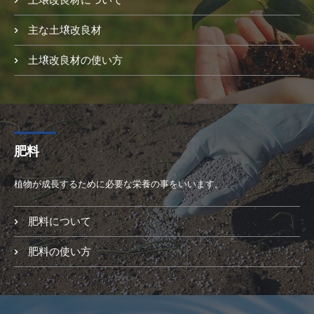
主な土壌改良材
土壌改良材の使い方
肥料
植物が成長するために必要な栄養の事をいいます。
肥料について
肥料の使い方